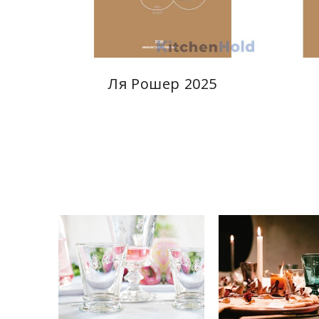
Ля Рошер 2025