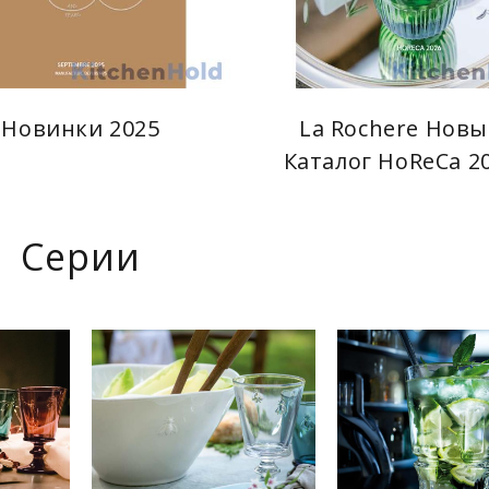
Новинки 2025
La Rochere Нов
Каталог HoReCa 2
Серии