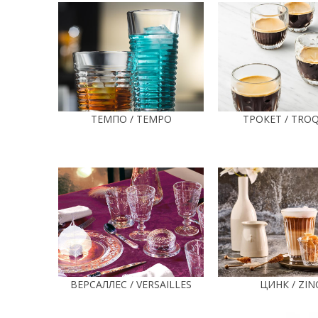
ТЕМПО / TEMPO
ТРОКЕТ / TRO
ВЕРСАЛЛЕС / VERSAILLES
ЦИНК / ZIN