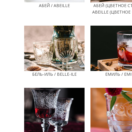
АБЕЙ / ABEILLE
АБЕЙ (ЦВЕТНОЕ СТ
ABEILLE (ЦВЕТНОЕ
БЕЛЬ-ИЛЬ / BELLE-ILE
ЕМИЛЬ / EMI