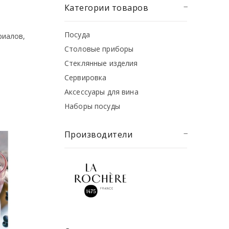
Категории товаров
Посуда
риалов,
Столовые приборы
Стеклянные изделия
Сервировка
Аксессуары для вина
Наборы посуды
Производители