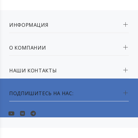
ИНФОРМАЦИЯ
О КОМПАНИИ
НАШИ КОНТАКТЫ
ПОДПИШИТЕСЬ НА НАС: