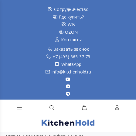
Сотрудничество
Где купить?
WB
OZON
Контакты
Заказать звонок
+7 (495) 565 37 75
WhatsApp
info@kitchenhold.ru