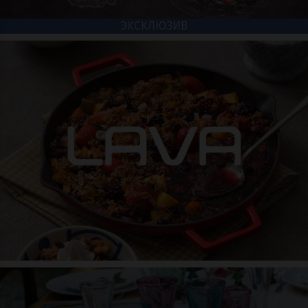
ЭКСКЛЮЗИВ