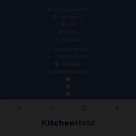
Сотрудничество
Где купить?
WB
OZON
Контакты
Заказать звонок
+7 (495) 565 37 75
WhatsApp
info@kitchenhold.ru