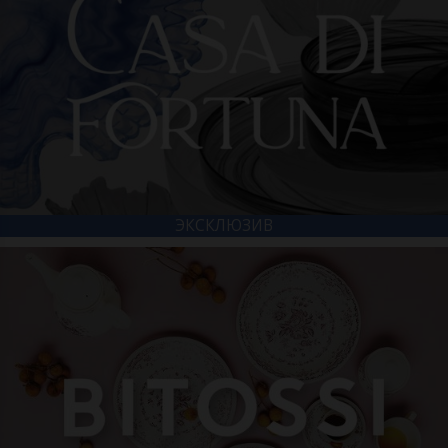
ЭКСКЛЮЗИВ