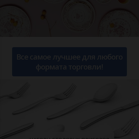
Все самое лучшее для любого
формата торговли!