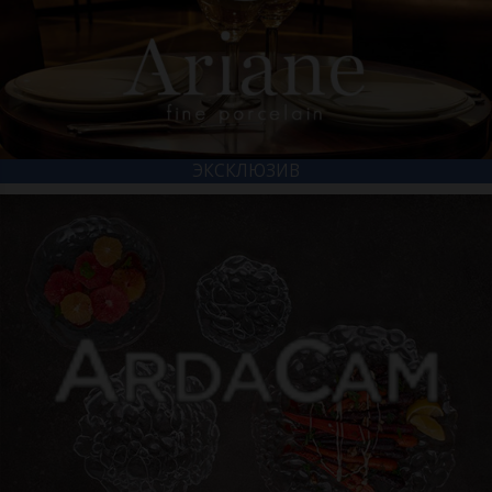
ЭКСКЛЮЗИВ