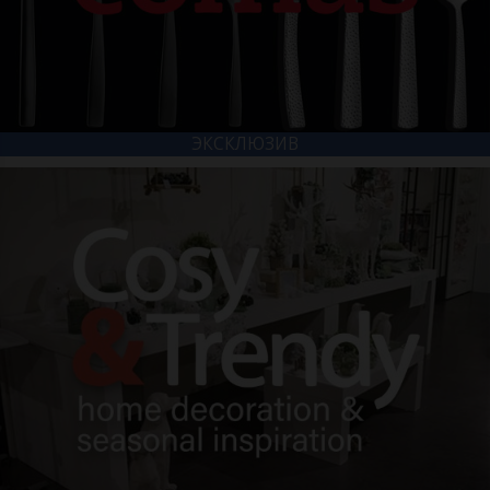
ЭКСКЛЮЗИВ