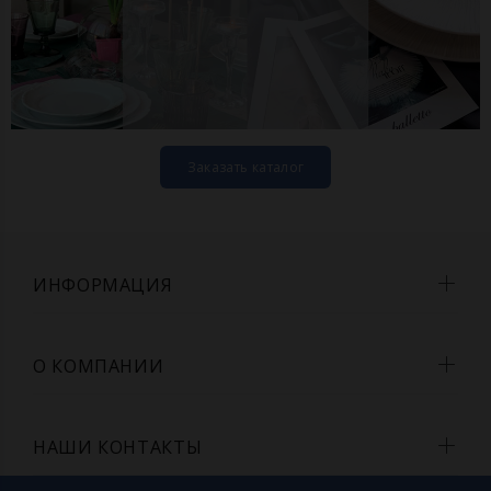
Заказать каталог
ИНФОРМАЦИЯ
О КОМПАНИИ
НАШИ КОНТАКТЫ