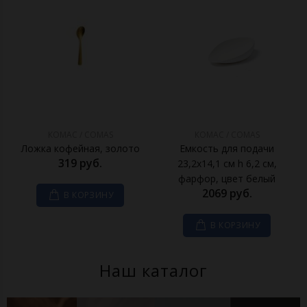
КОМАС / COMAS
КОМАС / COMAS
Ложка кофейная, золото
Емкость для подачи
319 руб.
23,2x14,1 см h 6,2 см,
фарфор, цвет белый
2069 руб.
В КОРЗИНУ
В КОРЗИНУ
Наш каталог