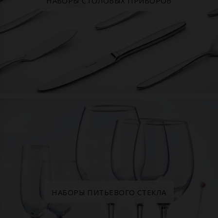
НАБОРЫ СТОЛОВЫХ ПРИБОРОВ
НАБОРЫ ПИТЬЕВОГО СТЕКЛА