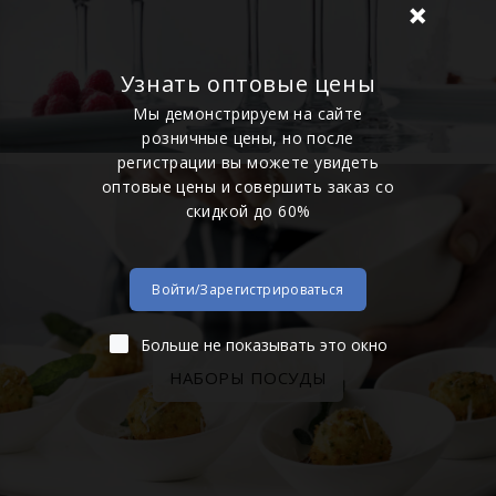
Узнать оптовые цены
Мы демонстрируем на сайте
розничные цены, но после
регистрации вы можете увидеть
оптовые цены и совершить заказ со
скидкой до 60%
Войти/Зарегистрироваться
Больше не показывать это окно
НАБОРЫ ПОСУДЫ