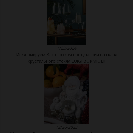
1/23/2024
Информируем Вас о новом поступлении на склад
хрустального стекла LUIGI BORMIOLI!
12/26/2023