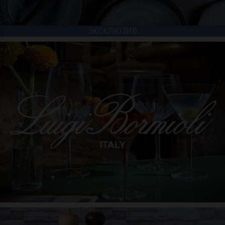
ЭКСКЛЮЗИВ