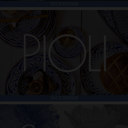
ЭКСКЛЮЗИВ
ЭКСКЛЮЗИВ