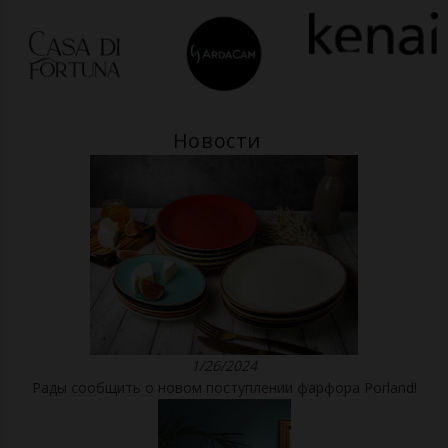
Новости
1/26/2024
Рады сообщить о новом поступлении фарфора Porland!