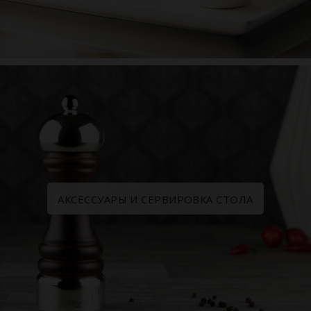
АКСЕССУАРЫ И СЕРВИРОВКА СТОЛА