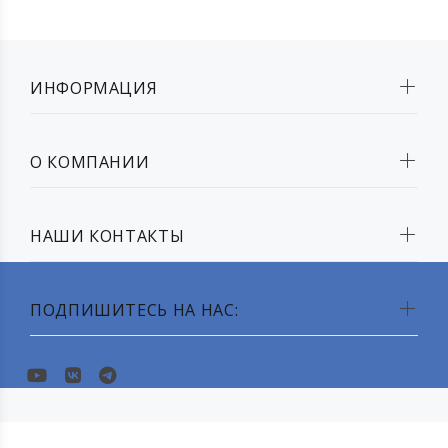
ИНФОРМАЦИЯ
О КОМПАНИИ
НАШИ КОНТАКТЫ
ПОДПИШИТЕСЬ НА НАС: