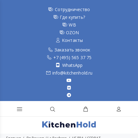
Сотрудничество
Где купить?
WB
OZON
Контакты
Заказать звонок
+7 (495) 565 37 75
WhatsApp
info@kitchenhold.ru