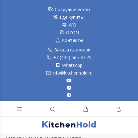
Сотрудничество
Где купить?
WB
OZON
Контакты
Заказать звонок
+7 (495) 565 37 75
WhatsApp
info@kitchenhold.ru