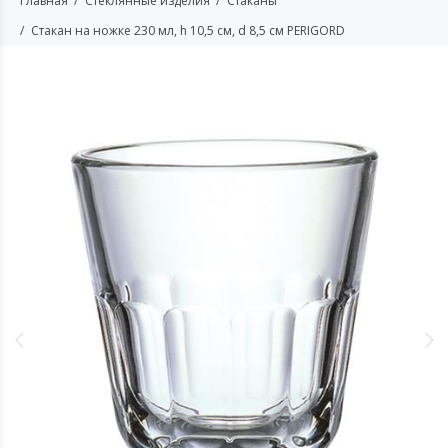
Главная
Стеклянные изделия
Стаканы
Стакан на ножке 230 мл, h 10,5 см, d 8,5 см PERIGORD