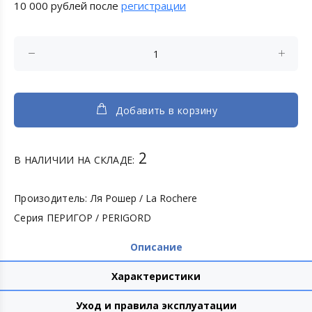
10 000 рублей после
регистрации
Добавить в корзину
2
В НАЛИЧИИ НА СКЛАДЕ:
Произодитель:
Ля Рошер / La Rochere
Серия
ПЕРИГОР / PERIGORD
Описание
Характеристики
Уход и правила эксплуатации