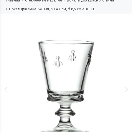
Главная
Стеклянные изделия
Бокалы для красного вина
Бокал для вина 240 мл, h 14,1 см, d 8,5 см ABEILLE