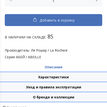
Добавить в корзину
85
В НАЛИЧИИ НА СКЛАДЕ:
Произодитель:
Ля Рошер / La Rochere
Серия
АБЕЙ / ABEILLE
Описание
Характеристики
Уход и правила эксплуатации
О бренде и коллекции