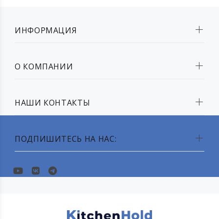
ИНФОРМАЦИЯ
О КОМПАНИИ
НАШИ КОНТАКТЫ
ПОДПИШИТЕСЬ НА НАС: