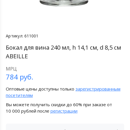
Артикул:
611001
Бокал для вина 240 мл, h 14,1 см, d 8,5 см
ABEILLE
МРЦ
784
руб.
Оптовые цены доступны только
зарегистрированным
посетителям
Вы можете получить скидки до 60% при заказе от
10 000 рублей после
регистрации