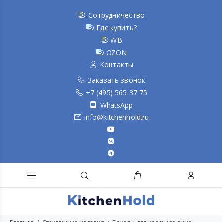
Сотрудничество
Где купить?
WB
OZON
Контакты
Заказать звонок
+7 (495) 565 37 75
WhatsApp
info@kitchenhold.ru