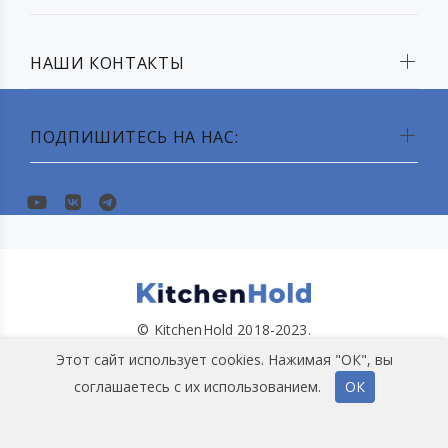
НАШИ КОНТАКТЫ
ПОДПИШИТЕСЬ НА НАС:
© KitchenHold 2018-2023.
Этот сайт использует cookies. Нажимая "ОК", вы
соглашаетесь с их использованием.
ОК
НАВЕРХ