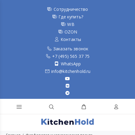
Сотрудничество
Где купить?
WB
OZON
Контакты
Заказать звонок
+7 (495) 565 37 75
WhatsApp
info@kitchenhold.ru