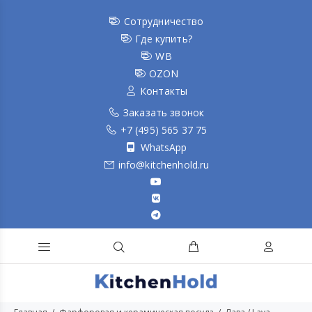
Сотрудничество
Где купить?
WB
OZON
Контакты
Заказать звонок
+7 (495) 565 37 75
WhatsApp
info@kitchenhold.ru