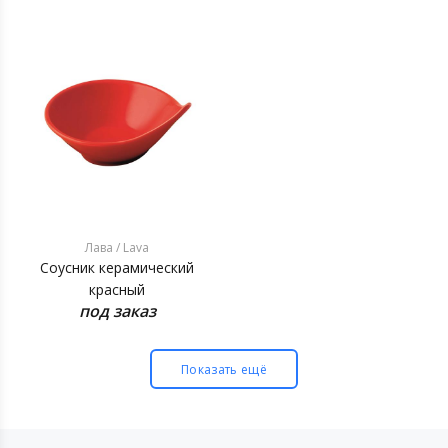
Лава / Lava
Соусник керамический
красный
под заказ
Показать ещё