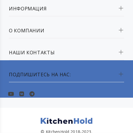
ИНФОРМАЦИЯ
О КОМПАНИИ
НАШИ КОНТАКТЫ
ПОДПИШИТЕСЬ НА НАС:
© KitchenHold 2018-2023.