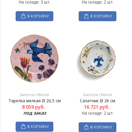
На складе: 3 шт.
На складе: 2 шт.
В КОРЗИНУ
В КОРЗИНУ
Битосси / Bitossi
Битосси / Bitossi
Тарелка мелкая Ø 20,5 см
Салатник Ø 26 см
8 059
руб.
16 721
руб.
под заказ
На складе: 2 шт.
В КОРЗИНУ
В КОРЗИНУ