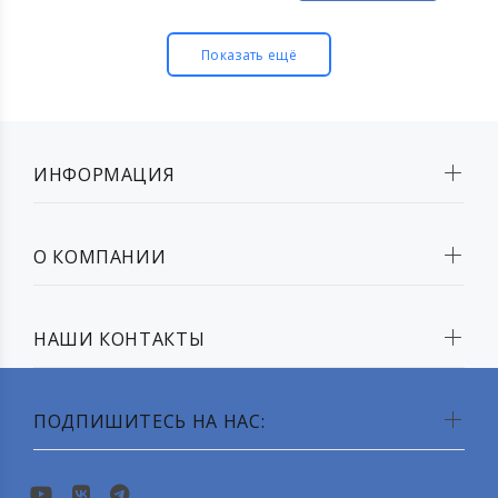
Показать ещё
ИНФОРМАЦИЯ
О КОМПАНИИ
НАШИ КОНТАКТЫ
ПОДПИШИТЕСЬ НА НАС: