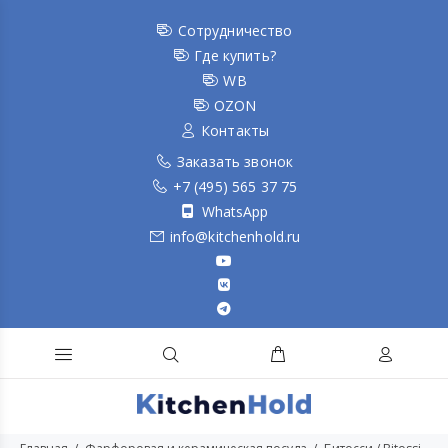
Сотрудничество
Где купить?
WB
OZON
Контакты
Заказать звонок
+7 (495) 565 37 75
WhatsApp
info@kitchenhold.ru