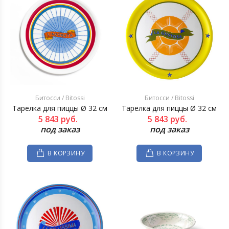
Битосси / Bitossi
Битосси / Bitossi
Тарелка для пиццы Ø 32 см
Тарелка для пиццы Ø 32 см
5 843
руб.
5 843
руб.
под заказ
под заказ
В КОРЗИНУ
В КОРЗИНУ