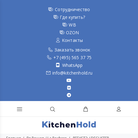
Сотрудничество
Где купить?
WB
OZON
Контакты
Заказать звонок
+7 (495) 565 37 75
WhatsApp
info@kitchenhold.ru