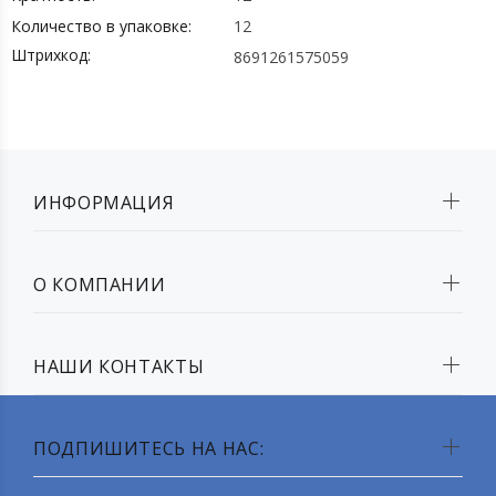
Количество в упаковке:
12
Штрихкод:
8691261575059
ИНФОРМАЦИЯ
О КОМПАНИИ
НАШИ КОНТАКТЫ
ПОДПИШИТЕСЬ НА НАС: