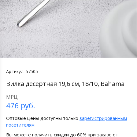
Артикул:
57505
Вилка десертная 19,6 см, 18/10, Bahama
МРЦ
476
руб.
Оптовые цены доступны только
зарегистрированным
посетителям
Вы можете получить скидки до 60% при заказе от