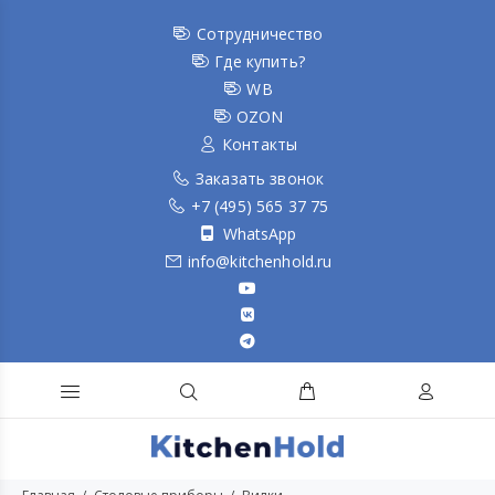
Сотрудничество
Где купить?
WB
OZON
Контакты
Заказать звонок
+7 (495) 565 37 75
WhatsApp
info@kitchenhold.ru