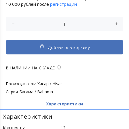
10 000 рублей после
регистрации
Добавить в корзину
0
В НАЛИЧИИ НА СКЛАДЕ:
Произодитель:
Хисар / Hisar
Серия
Багама / Bahama
Характеристики
Характеристики
Кратность:
12