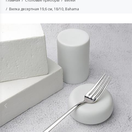
Главная
Столовые приборы
Вилки
Вилка десертная 19,6 см, 18/10, Bahama