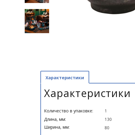
Характеристики
Характеристики
Количество в упаковке:
1
Длина, мм:
130
Ширина, мм:
80