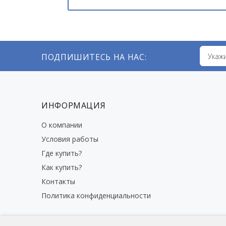
ПОДПИШИТЕСЬ НА НАС:
ИНФОРМАЦИЯ
О компании
Условия работы
Где купить?
Как купить?
Контакты
Политика конфиденциальности