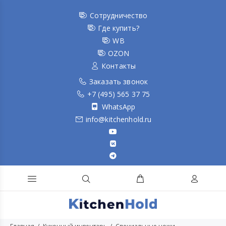
Сотрудничество
Где купить?
WB
OZON
Контакты
Заказать звонок
+7 (495) 565 37 75
WhatsApp
info@kitchenhold.ru