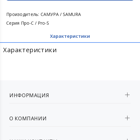
Произодитель:
САМУРА / SAMURA
Серия
Про-С / Pro-S
Характеристики
Характеристики
ИНФОРМАЦИЯ
О КОМПАНИИ