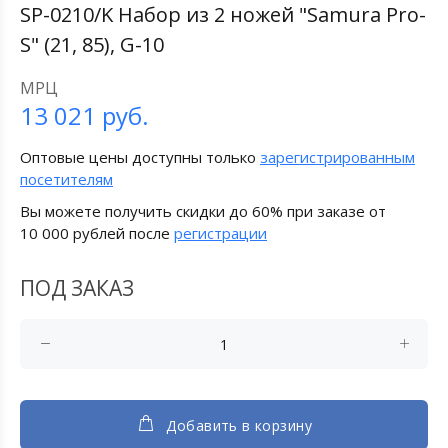
SP-0210/K Набор из 2 ножей "Samura Pro-
S" (21, 85), G-10
МРЦ
13 021
руб.
Оптовые цены доступны только
зарегистрированным
посетителям
Вы можете получить скидки до 60% при заказе от
10 000 рублей после
регистрации
ПОД ЗАКАЗ
Добавить в корзину