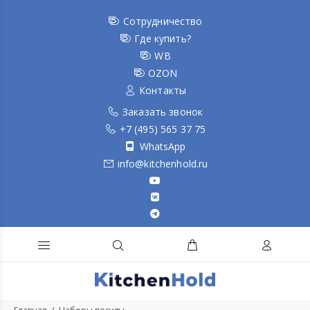
Сотрудничество
Где купить?
WB
OZON
Контакты
Заказать звонок
+7 (495) 565 37 75
WhatsApp
info@kitchenhold.ru