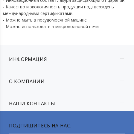
- Инновационный состав глазури защищающий от царапин.
- Качество и экологичность продукции подтверждены
международными сертификатами.
- Можно мыть в посудомоечной машине.
- Можно использовать в микроволновой печи.
ИНФОРМАЦИЯ
О КОМПАНИИ
НАШИ КОНТАКТЫ
ПОДПИШИТЕСЬ НА НАС: