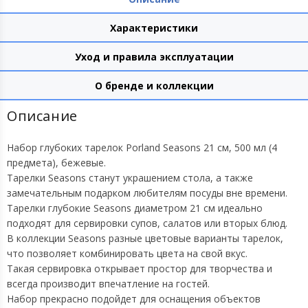
Характеристики
Уход и правила эксплуатации
О бренде и коллекции
Описание
Набор глубоких тарелок Porland Seasons 21 см, 500 мл (4
предмета), бежевые.
Тарелки Seasons станут украшением стола, а также
замечательным подарком любителям посуды вне времени.
Тарелки глубокие Seasons диаметром 21 см идеально
подходят для сервировки супов, салатов или вторых блюд.
В коллекции Seasons разные цветовые варианты тарелок,
что позволяет комбинировать цвета на свой вкус.
Такая сервировка открывает простор для творчества и
всегда производит впечатление на гостей.
Набор прекрасно подойдет для оснащения объектов