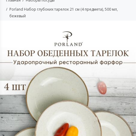
Главная
Наборы посуды
Porland Набор глубоких тарелок 21 см (4 предмета), 500 мл,
бежевый