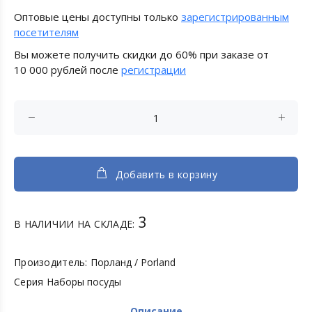
Оптовые цены доступны только
зарегистрированным
посетителям
Вы можете получить скидки до 60% при заказе от
10 000 рублей после
регистрации
Добавить в корзину
3
В НАЛИЧИИ НА СКЛАДЕ:
Произодитель:
Порланд / Porland
Серия
Наборы посуды
Описание