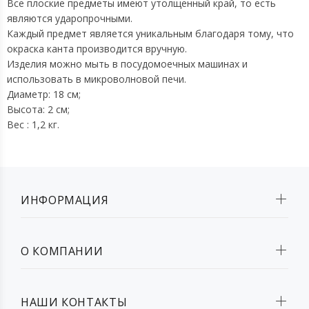
Все плоские предметы имеют утолщенный край, то есть
являются ударопрочными.
Каждый предмет является уникальным благодаря тому, что
окраска канта производится вручную.
Изделия можно мыть в посудомоечных машинах и
использовать в микроволновой печи.
Диаметр: 18 см;
Высота: 2 см;
Вес : 1,2 кг.
ИНФОРМАЦИЯ
О КОМПАНИИ
НАШИ КОНТАКТЫ