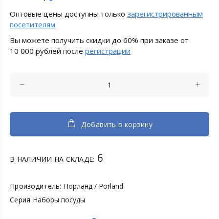
Оптовые цены доступны только
зарегистрированным
посетителям
Вы можете получить скидки до 60% при заказе от
10 000 рублей после
регистрации
Добавить в корзину
6
В НАЛИЧИИ НА СКЛАДЕ:
Произодитель:
Порланд / Porland
Серия
Наборы посуды