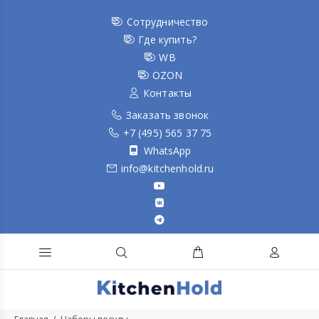
Сотрудничество
Где купить?
WB
OZON
Контакты
Заказать звонок
+7 (495) 565 37 75
WhatsApp
info@kitchenhold.ru