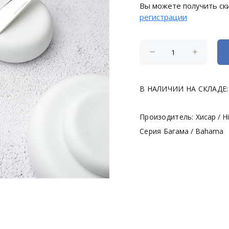
Вы можете получить ски
регистрации
В НАЛИЧИИ НА СКЛАДЕ:
Произодитель:
Хисар / H
Серия
Багама / Bahama