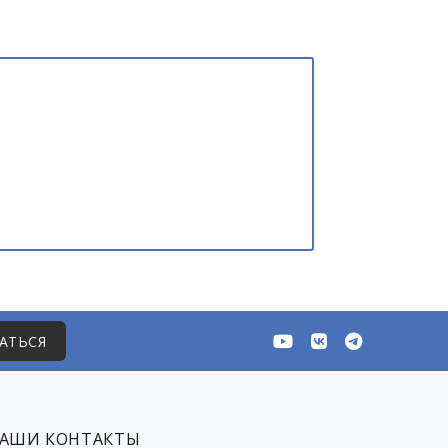
АТЬСЯ
АШИ КОНТАКТЫ