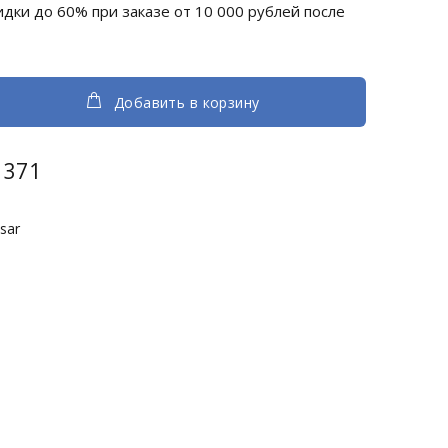
дки до 60% при заказе от 10 000 рублей после
Добавить в корзину
371
isar