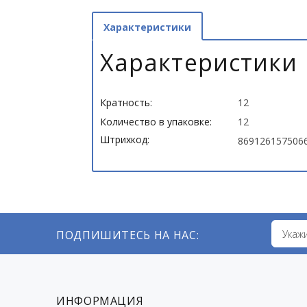
Характеристики
Характеристики
Кратность:
12
Количество в упаковке:
12
Штрихкод:
869126157506
ПОДПИШИТЕСЬ НА НАС:
ИНФОРМАЦИЯ