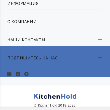
ИНФОРМАЦИЯ
О КОМПАНИИ
НАШИ КОНТАКТЫ
ПОДПИШИТЕСЬ НА НАС:
© KitchenHold 2018-2023.