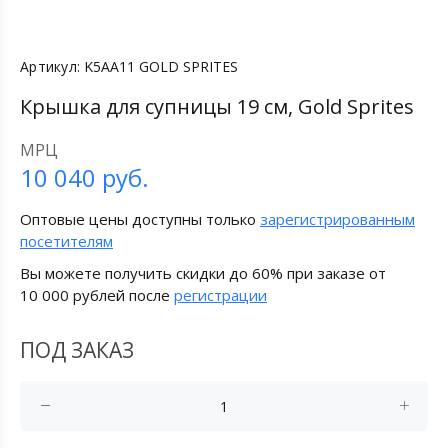
Артикул:
K5AA11 GOLD SPRITES
Крышка для супницы 19 см, Gold Sprites
МРЦ
10 040
руб.
Оптовые цены доступны только
зарегистрированным
посетителям
Вы можете получить скидки до 60% при заказе от
10 000 рублей после
регистрации
ПОД ЗАКАЗ