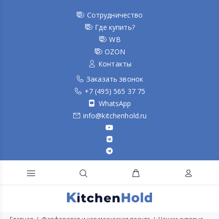
Сотрудничество
Где купить?
WB
OZON
Контакты
Заказать звонок
+7 (495) 565 37 75
WhatsApp
info@kitchenhold.ru