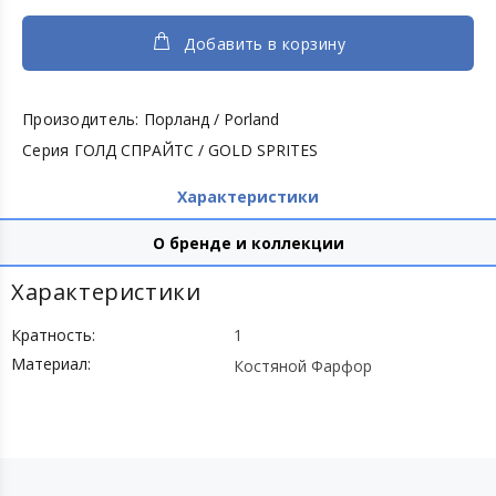
Добавить в корзину
Произодитель:
Порланд / Porland
Серия
ГОЛД СПРАЙТС / GOLD SPRITES
Характеристики
О бренде и коллекции
Характеристики
Кратность:
1
Материал:
Костяной Фарфор