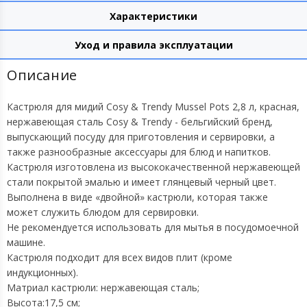
Характеристики
Уход и правила эксплуатации
Описание
Кастрюля для мидий Cosy & Trendy Mussel Pots 2,8 л, красная,
нержавеющая сталь Cosy & Trendy - бельгийский бренд,
выпускающий посуду для приготовления и сервировки, а
также разнообразные аксессуары для блюд и напитков.
Кастрюля изготовлена ​​из высококачественной нержавеющей
стали покрытой эмалью и имеет глянцевый черный цвет.
Выполнена в виде «двойной» кастрюли, которая также
может служить блюдом для сервировки.
Не рекомендуется использовать для мытья в посудомоечной
машине.
Кастрюля подходит для всех видов плит (кроме
индукционных).
Матриал кастрюли: нержавеющая сталь;
Высота:17,5 см;