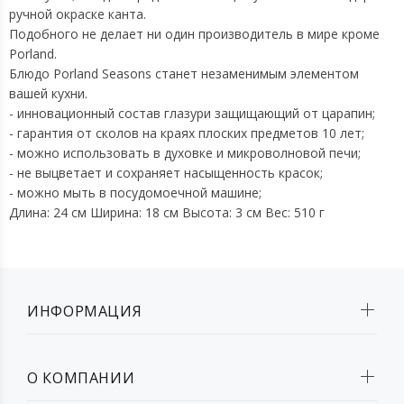
ручной окраске канта.
Подобного не делает ни один производитель в мире кроме
Porland.
Блюдо Porland Seasons станет незаменимым элементом
вашей кухни.
- инновационный состав глазури защищающий от царапин;
- гарантия от сколов на краях плоских предметов 10 лет;
- можно использовать в духовке и микроволновой печи;
- не выцветает и сохраняет насыщенность красок;
- можно мыть в посудомоечной машине;
Длина: 24 см Ширина: 18 см Высота: 3 см Вес: 510 г
ИНФОРМАЦИЯ
О КОМПАНИИ