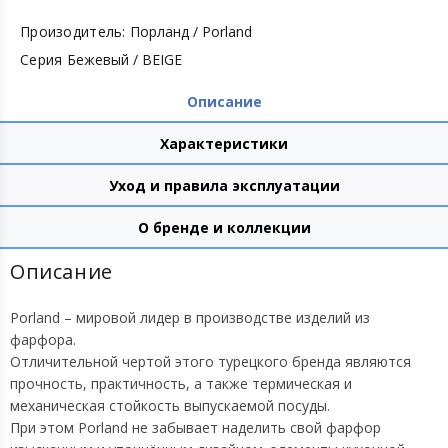
Произодитель:
Порланд / Porland
Серия
Бежевый / BEIGE
Описание
Характеристики
Уход и правила эксплуатации
О бренде и коллекции
Описание
Porland – мировой лидер в производстве изделий из
фарфора.
Отличительной чертой этого турецкого бренда являются
прочность, практичность, а также термическая и
механическая стойкость выпускаемой посуды.
При этом Porland не забывает наделить свой фарфор