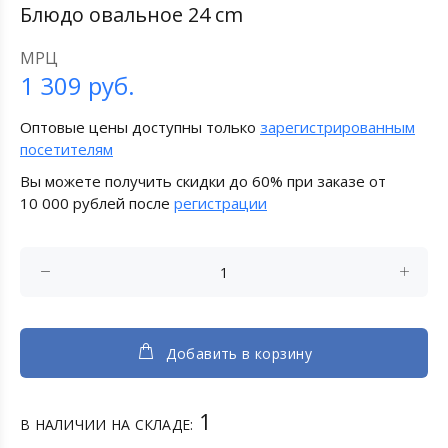
Блюдо овальное 24 cm
МРЦ
1 309
руб.
Оптовые цены доступны только
зарегистрированным
посетителям
Вы можете получить скидки до 60% при заказе от
10 000 рублей после
регистрации
Добавить в корзину
1
В НАЛИЧИИ НА СКЛАДЕ: