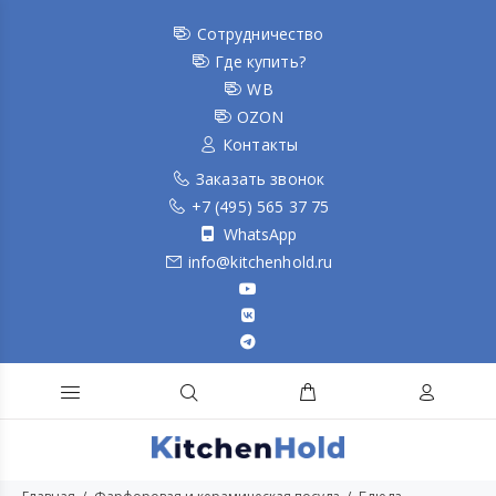
Сотрудничество
Где купить?
WB
OZON
Контакты
Заказать звонок
+7 (495) 565 37 75
WhatsApp
info@kitchenhold.ru