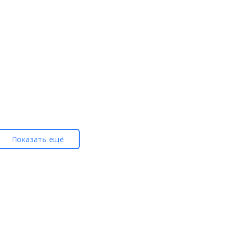
Показать ещё