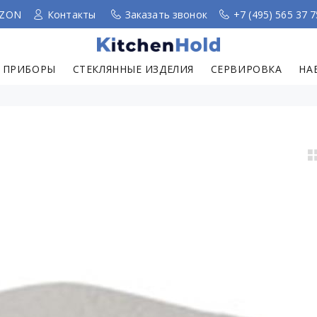
ZON
Контакты
Заказать звонок
+7 (495) 565 37 7
 ПРИБОРЫ
СТЕКЛЯННЫЕ ИЗДЕЛИЯ
СЕРВИРОВКА
НА