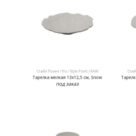
Стайл Поинт / Ро / Style Point / RAW
Стай
Тарелка мелкая 13x12,5 см, Snow
Тарелк
под заказ