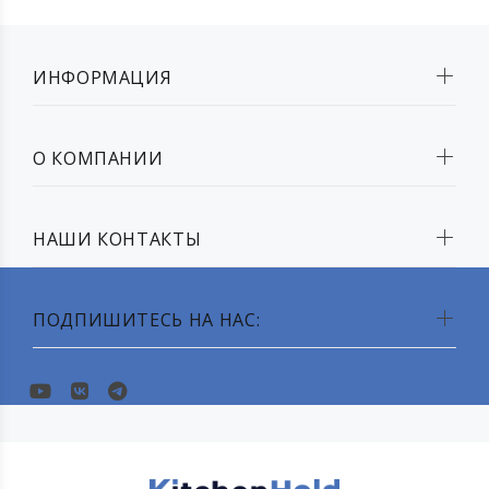
ИНФОРМАЦИЯ
О КОМПАНИИ
НАШИ КОНТАКТЫ
ПОДПИШИТЕСЬ НА НАС: