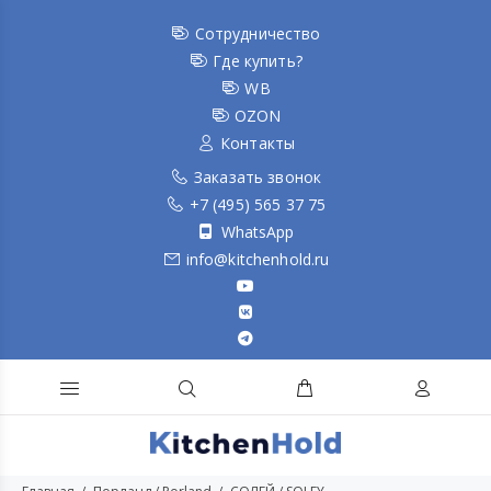
Сотрудничество
Где купить?
WB
OZON
Контакты
Заказать звонок
+7 (495) 565 37 75
WhatsApp
info@kitchenhold.ru