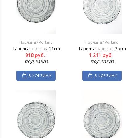
Порланд / Porland
Порланд / Porland
Тарелка плоская 21cm
Тарелка плоская 25cm
918
руб.
1 211
руб.
под заказ
под заказ
В КОРЗИНУ
В КОРЗИНУ