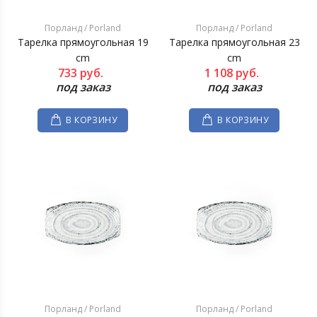
Порланд / Porland
Порланд / Porland
Тарелка прямоугольная 19
Тарелка прямоугольная 23
cm
cm
733
руб.
1 108
руб.
под заказ
под заказ
В КОРЗИНУ
В КОРЗИНУ
Порланд / Porland
Порланд / Porland