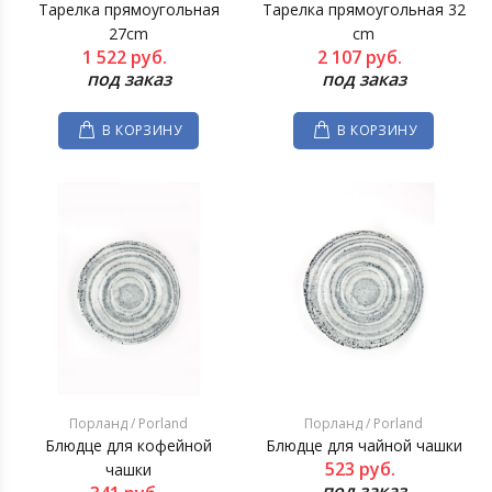
Тарелка прямоугольная
Тарелка прямоугольная 32
27cm
cm
1 522
руб.
2 107
руб.
под заказ
под заказ
В КОРЗИНУ
В КОРЗИНУ
Порланд / Porland
Порланд / Porland
Блюдце для кофейной
Блюдце для чайной чашки
523
руб.
чашки
под заказ