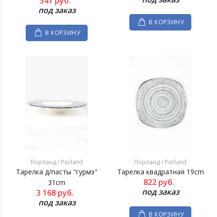
341
руб.
под заказ
В КОРЗИНУ
В КОРЗИНУ
Порланд / Porland
Порланд / Porland
Тарелка д/пасты "гурмэ"
Тарелка квадратная 19cm
822
руб.
31cm
под заказ
3 168
руб.
под заказ
В КОРЗИНУ