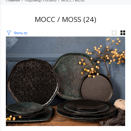
Главная
Порланд / Porland
МОСС / MOSS
МОСС / MOSS
(24)
Фильтр