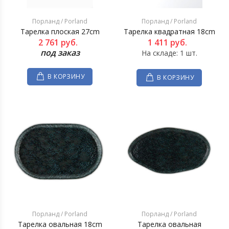
Порланд / Porland
Порланд / Porland
Тарелка плоская 27cm
Тарелка квадратная 18cm
2 761
руб.
1 411
руб.
под заказ
На складе: 1 шт.
В КОРЗИНУ
В КОРЗИНУ
Порланд / Porland
Порланд / Porland
Тарелка овальная 18cm
Тарелка овальная