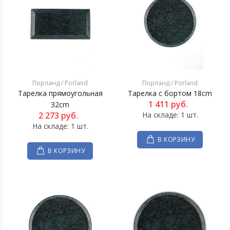
Порланд / Porland
Порланд / Porland
Тарелка прямоугольная
Тарелка с бортом 18cm
1 411
руб.
32cm
2 273
руб.
На складе: 1 шт.
На складе: 1 шт.
В КОРЗИНУ
В КОРЗИНУ