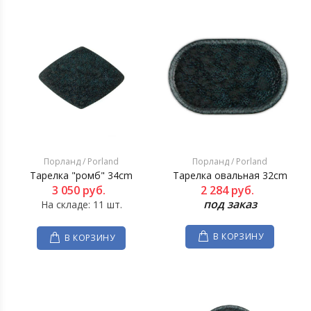
Порланд / Porland
Порланд / Porland
Тарелка "ромб" 34cm
Тарелка овальная 32cm
3 050
руб.
2 284
руб.
под заказ
На складе: 11 шт.
В КОРЗИНУ
В КОРЗИНУ