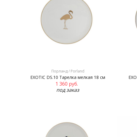
Порланд / Porland
EXOTIC DS.10 Тарелка мелкая 18 см
EXO
1 360
руб.
под заказ