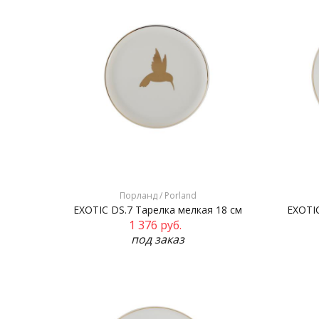
Порланд / Porland
EXOTIC DS.7 Тарелка мелкая 18 см
EXOTIC
1 376
руб.
под заказ