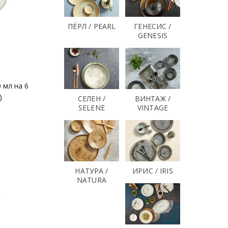
ПЁРЛ / PEARL
ГЕНЕСИС /
GENESIS
 мл на 6
)
СЕЛЕН /
ВИНТАЖ /
SELENE
VINTAGE
НАТУРА /
ИРИС / IRIS
NATURA