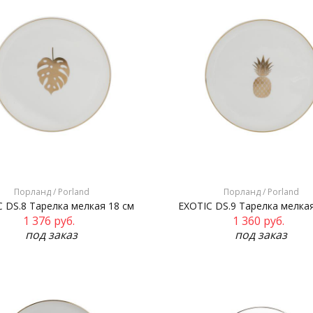
Порланд / Porland
Порланд / Porland
 DS.8 Тарелка мелкая 18 см
EXOTIC DS.9 Тарелка мелка
1 376
руб.
1 360
руб.
под заказ
под заказ