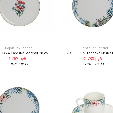
Порланд / Porland
Порланд / Porland
 DS.4 Тарелка мелкая 20 см
EXOTIC DS.5 Тарелка мелка
1 763
руб.
2 780
руб.
под заказ
под заказ