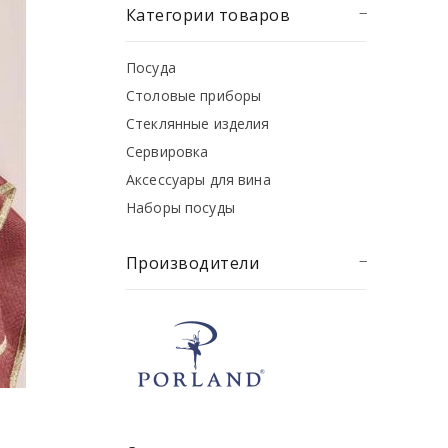
Категории товаров
Посуда
Столовые приборы
Стеклянные изделия
Сервировка
Аксессуары для вина
Наборы посуды
Производители