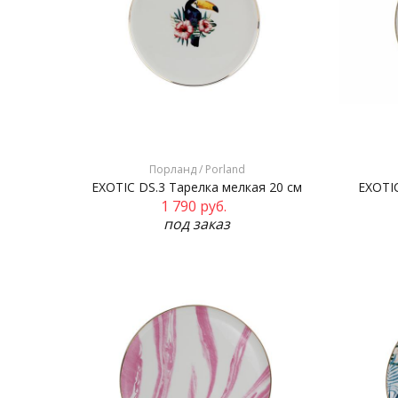
Порланд / Porland
EXOTIC DS.3 Тарелка мелкая 20 см
EXOTIC
1 790
руб.
под заказ