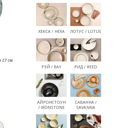
ХЕКСА / HEXA
ЛОТУС / LOTUS
я 27 см
РЭЙ / RAY
РИД / REED
АЙРОНСТОУН
САВАННА /
/ IRONSTONE
SAVANNA