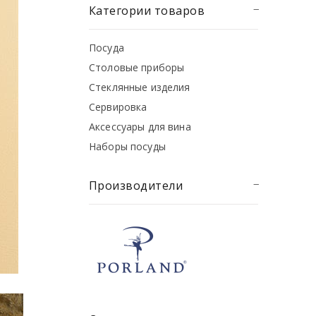
Категории товаров
Посуда
Столовые приборы
Стеклянные изделия
Сервировка
Аксессуары для вина
Наборы посуды
Производители