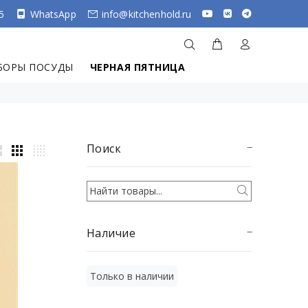
5
WhatsApp
info@kitchenhold.ru
БОРЫ ПОСУДЫ
ЧЕРНАЯ ПЯТНИЦА
Поиск
Наличие
Только в наличии