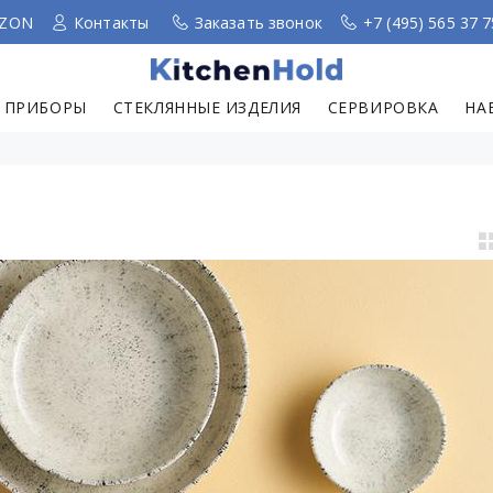
ZON
Контакты
Заказать звонок
+7 (495) 565 37 7
 ПРИБОРЫ
СТЕКЛЯННЫЕ ИЗДЕЛИЯ
СЕРВИРОВКА
НА