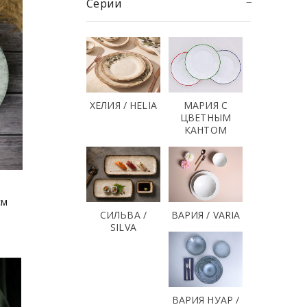
Серии
ХЕЛИЯ / HELIA
МАРИЯ С
ЦВЕТНЫМ
КАНТОМ
см
СИЛЬВА /
ВАРИЯ / VARIA
SILVA
ВАРИЯ НУАР /