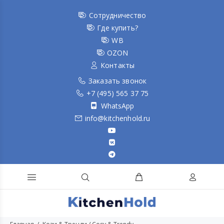
Сотрудничество
Где купить?
WB
OZON
Контакты
Заказать звонок
+7 (495) 565 37 75
WhatsApp
info@kitchenhold.ru