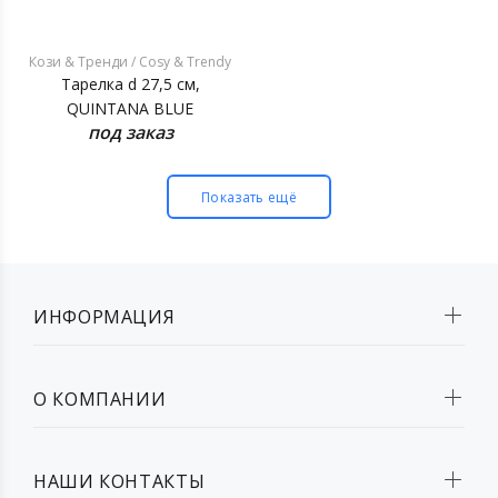
Кози & Тренди / Cosy & Trendy
Тарелка d 27,5 см,
QUINTANA BLUE
под заказ
Показать ещё
ИНФОРМАЦИЯ
О КОМПАНИИ
НАШИ КОНТАКТЫ