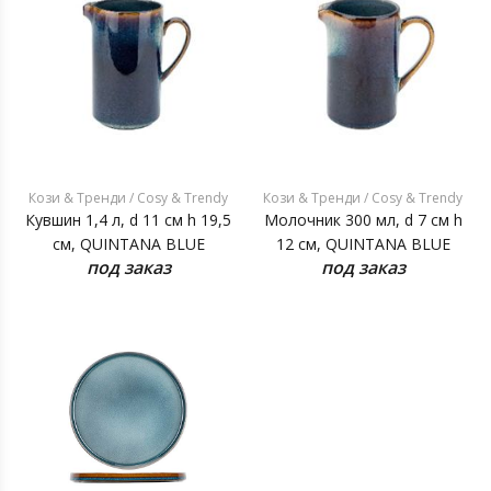
Кози & Тренди / Cosy & Trendy
Кози & Тренди / Cosy & Trendy
Кувшин 1,4 л, d 11 см h 19,5
Молочник 300 мл, d 7 см h
см, QUINTANA BLUE
12 см, QUINTANA BLUE
под заказ
под заказ