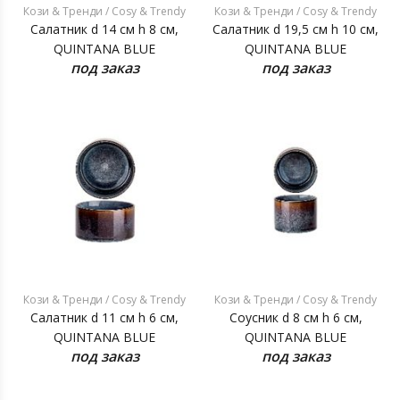
Кози & Тренди / Cosy & Trendy
Кози & Тренди / Cosy & Trendy
Салатник d 14 см h 8 см,
Салатник d 19,5 см h 10 см,
QUINTANA BLUE
QUINTANA BLUE
под заказ
под заказ
Кози & Тренди / Cosy & Trendy
Кози & Тренди / Cosy & Trendy
Салатник d 11 см h 6 см,
Соусник d 8 см h 6 см,
QUINTANA BLUE
QUINTANA BLUE
под заказ
под заказ