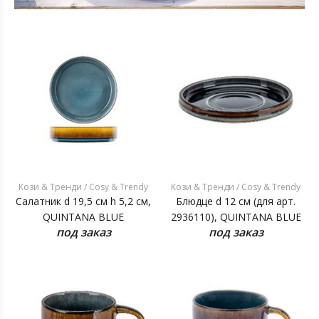
Кози & Тренди / Cosy & Trendy
Кози & Тренди / Cosy & Trendy
Салатник d 19,5 см h 5,2 см,
Блюдце d 12 см (для арт.
QUINTANA BLUE
2936110), QUINTANA BLUE
под заказ
под заказ