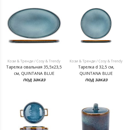
Кози & Тренди / Cosy & Trendy
Кози & Тренди / Cosy & Trendy
Тарелка овальная 35,5x23,5
Тарелка d 32,5 см,
см, QUINTANA BLUE
QUINTANA BLUE
под заказ
под заказ