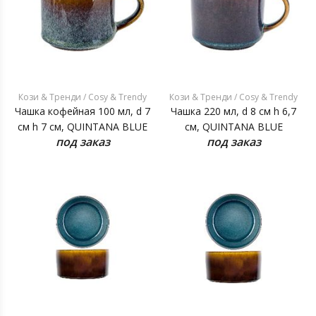
Кози & Тренди / Cosy & Trendy
Кози & Тренди / Cosy & Trendy
Чашка кофейная 100 мл, d 7
Чашка 220 мл, d 8 см h 6,7
см h 7 см, QUINTANA BLUE
см, QUINTANA BLUE
под заказ
под заказ