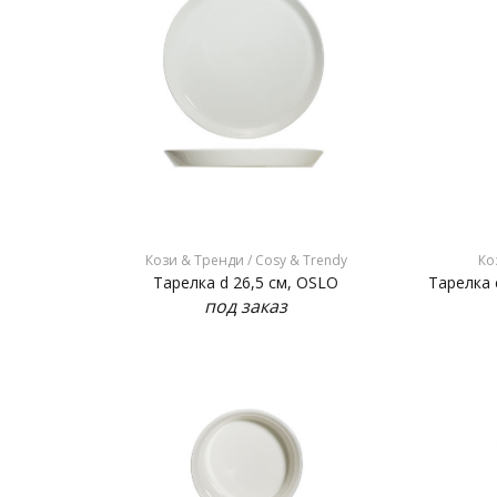
Кози & Тренди / Cosy & Trendy
Ко
Тарелка d 26,5 см, OSLO
Тарелка 
под заказ