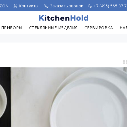
ZON
Контакты
Заказать звонок
+7 (495) 565 37 7
 ПРИБОРЫ
СТЕКЛЯННЫЕ ИЗДЕЛИЯ
СЕРВИРОВКА
НА