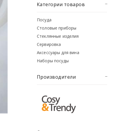
Категории товаров
Посуда
Столовые приборы
Стеклянные изделия
Сервировка
Аксессуары для вина
Наборы посуды
Производители