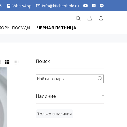
5
WhatsApp
info@kitchenhold.ru
БОРЫ ПОСУДЫ
ЧЕРНАЯ ПЯТНИЦА
Поиск
Наличие
Только в наличии