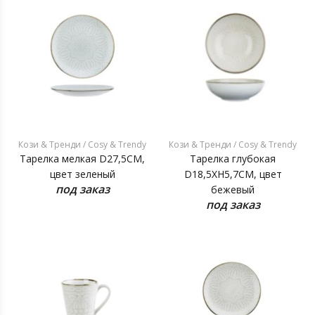
Кози & Тренди / Cosy & Trendy
Кози & Тренди / Cosy & Trendy
Тарелка мелкая D27,5CM,
Тарелка глубокая
цвет зеленый
D18,5XH5,7CM, цвет
под заказ
бежевый
под заказ