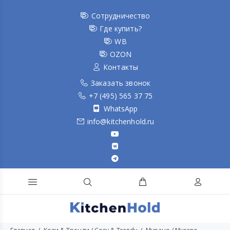
Сотрудничество
Где купить?
WB
OZON
Контакты
Заказать звонок
+7 (495) 565 37 75
WhatsApp
info@kitchenhold.ru