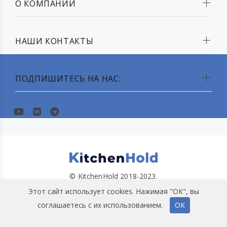
О КОМПАНИИ
НАШИ КОНТАКТЫ
ПОДПИШИТЕСЬ НА НАС:
© KitchenHold 2018-2023.
Этот сайт использует cookies. Нажимая "ОК", вы
соглашаетесь с их использованием.
ОК
НАВЕРХ