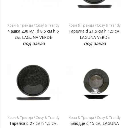
Кози & Тренди / Cosy & Trendy
Кози & Тренди / Cosy & Trendy
Чашка 230 мл, d 8,5 см h 6
Тарелка d 21,5 см h 1,5 см,
см, LAGUNA VERDE
LAGUNA VERDE
под заказ
под заказ
Кози & Тренди / Cosy & Trendy
Кози & Тренди / Cosy & Trendy
Тарелка d 27 см h 1,5 см,
Блюдце d 15 см, LAGUNA