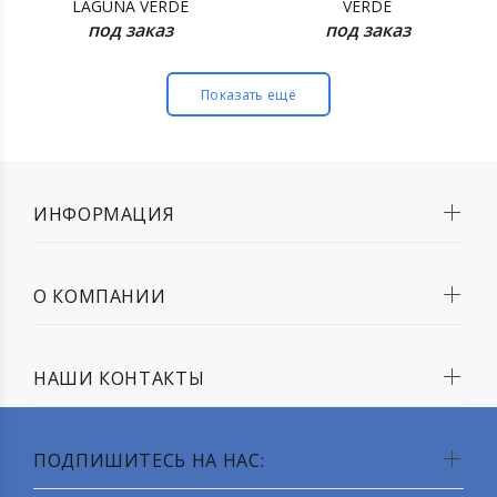
LAGUNA VERDE
VERDE
под заказ
под заказ
Показать ещё
ИНФОРМАЦИЯ
О КОМПАНИИ
НАШИ КОНТАКТЫ
ПОДПИШИТЕСЬ НА НАС: