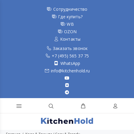
Сотрудничество
Где купить?
WB
OZON
Контакты
Заказать звонок
+7 (495) 565 37 75
WhatsApp
info@kitchenhold.ru