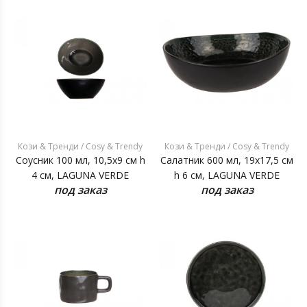
Кози & Тренди / Cosy & Trendy
Кози & Тренди / Cosy & Trendy
Соусник 100 мл, 10,5x9 см h
Салатник 600 мл, 19x17,5 см
4 см, LAGUNA VERDE
h 6 см, LAGUNA VERDE
под заказ
под заказ