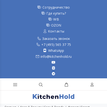
Сотрудничество
Где купить?
WB
OZON
Контакты
Заказать звонок
+7 (495) 565 37 75
WhatsApp
info@kitchenhold.ru