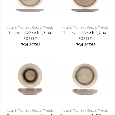
Кози & Тренди / Cosy & Trendy
Кози & Тренди / Cosy & Trendy
Тарелка d 27 см h 2,5 см,
Тарелка d 33 см h 2,7 см,
FOREST
FOREST
под заказ
под заказ
Кози & Тренди / Cosy & Trendy
Кози & Тренди / Cosy & Trendy