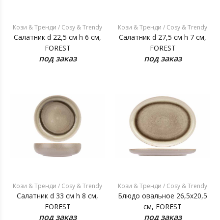
Кози & Тренди / Cosy & Trendy
Кози & Тренди / Cosy & Trendy
Салатник d 22,5 см h 6 см,
Салатник d 27,5 см h 7 см,
FOREST
FOREST
под заказ
под заказ
Кози & Тренди / Cosy & Trendy
Кози & Тренди / Cosy & Trendy
Салатник d 33 см h 8 см,
Блюдо овальное 26,5x20,5
FOREST
см, FOREST
под заказ
под заказ