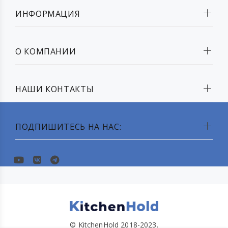
ИНФОРМАЦИЯ
О КОМПАНИИ
НАШИ КОНТАКТЫ
ПОДПИШИТЕСЬ НА НАС:
© KitchenHold 2018-2023.