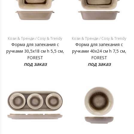
Кози & Тренди / Cosy & Trendy
Кози & Тренди / Cosy & Trendy
Форма для запекания с
Форма для запекания с
ручками 30,5x18 см h 5,5 см,
ручками 40x24 см h 7,5 см,
FOREST
FOREST
под заказ
под заказ