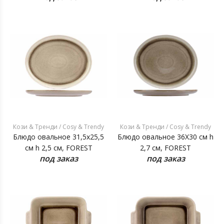
Кози & Тренди / Cosy & Trendy
Кози & Тренди / Cosy & Trendy
Блюдо овальное 31,5x25,5
Блюдо овальное 36X30 см h
см h 2,5 см, FOREST
2,7 см, FOREST
под заказ
под заказ