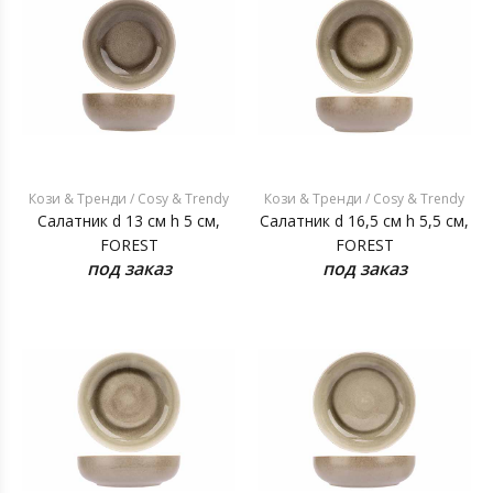
Кози & Тренди / Cosy & Trendy
Кози & Тренди / Cosy & Trendy
Салатник d 13 см h 5 см,
Салатник d 16,5 см h 5,5 см,
FOREST
FOREST
под заказ
под заказ