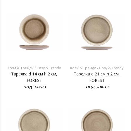
Кози & Тренди / Cosy & Trendy
Кози & Тренди / Cosy & Trendy
Тарелка d 14 см h 2 см,
Тарелка d 21 см h 2 см,
FOREST
FOREST
под заказ
под заказ