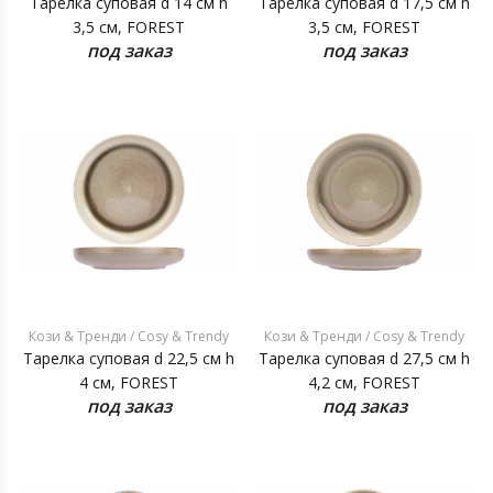
Тарелка суповая d 14 см h
Тарелка суповая d 17,5 см h
3,5 см, FOREST
3,5 см, FOREST
под заказ
под заказ
Кози & Тренди / Cosy & Trendy
Кози & Тренди / Cosy & Trendy
Тарелка суповая d 22,5 см h
Тарелка суповая d 27,5 см h
4 см, FOREST
4,2 см, FOREST
под заказ
под заказ