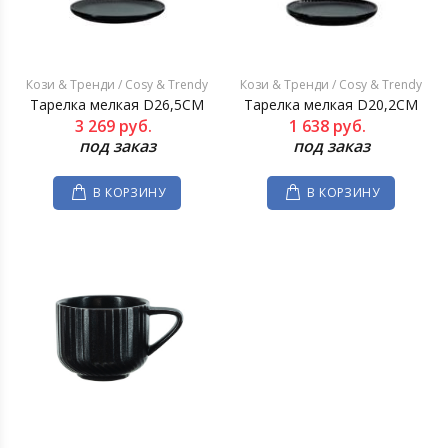
Кози & Тренди / Cosy & Trendy
Кози & Тренди / Cosy & Trendy
Тарелка мелкая D26,5CM
Тарелка мелкая D20,2CM
3 269
руб.
1 638
руб.
под заказ
под заказ
В КОРЗИНУ
В КОРЗИНУ