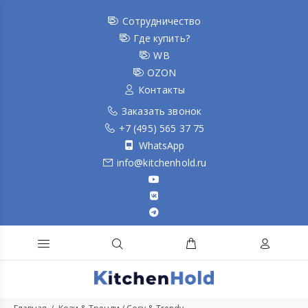
Сотрудничество
Где купить?
WB
OZON
Контакты
Заказать звонок
+7 (495) 565 37 75
WhatsApp
info@kitchenhold.ru