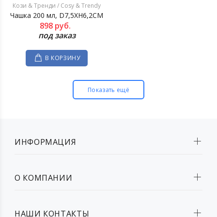
Кози & Тренди / Cosy & Trendy
Чашка 200 мл, D7,5XH6,2CM
898
руб.
под заказ
В КОРЗИНУ
Показать ещё
ИНФОРМАЦИЯ
О КОМПАНИИ
НАШИ КОНТАКТЫ