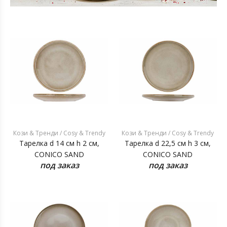
Кози & Тренди / Cosy & Trendy
Кози & Тренди / Cosy & Trendy
Тарелка d 14 см h 2 см,
Тарелка d 22,5 см h 3 см,
CONICO SAND
CONICO SAND
под заказ
под заказ