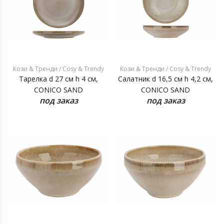
Кози & Тренди / Cosy & Trendy
Кози & Тренди / Cosy & Trendy
Тарелка d 27 см h 4 см,
Салатник d 16,5 см h 4,2 см,
CONICO SAND
CONICO SAND
под заказ
под заказ