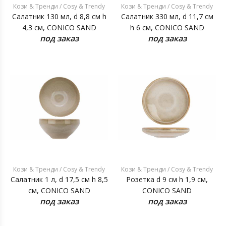
Кози & Тренди / Cosy & Trendy
Кози & Тренди / Cosy & Trendy
Салатник 130 мл, d 8,8 см h
Салатник 330 мл, d 11,7 см
4,3 см, CONICO SAND
h 6 см, CONICO SAND
под заказ
под заказ
Кози & Тренди / Cosy & Trendy
Кози & Тренди / Cosy & Trendy
Салатник 1 л, d 17,5 см h 8,5
Розетка d 9 см h 1,9 см,
см, CONICO SAND
CONICO SAND
под заказ
под заказ