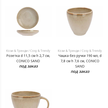
Кози & Тренди / Cosy & Trendy
Кози & Тренди / Cosy & Trendy
Розетка d 11,5 см h 2,7 см,
Чашка без ручки 190 мл, d
CONICO SAND
7,8 см h 7,6 см, CONICO
под заказ
SAND
под заказ