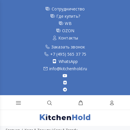
Сотрудничество
Где купить?
WB
OZON
Контакты
Заказать звонок
+7 (495) 565 37 75
WhatsApp
info@kitchenhold.ru