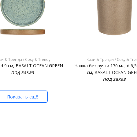
зи & Тренди / Cosy & Trendy
Кози & Тренди / Cosy & Tre
 d 9 см, BASALT OCEAN GREEN
Чашка без ручки 170 мл, d 6,5
под заказ
см, BASALT OCEAN GRE
под заказ
Показать ещё