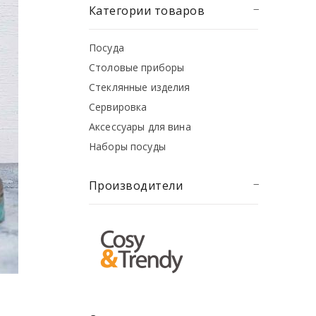
Категории товаров
Посуда
Столовые приборы
Стеклянные изделия
Сервировка
Аксессуары для вина
Наборы посуды
Производители