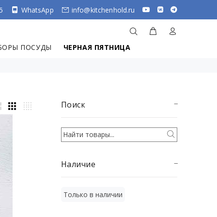
5
WhatsApp
info@kitchenhold.ru
БОРЫ ПОСУДЫ
ЧЕРНАЯ ПЯТНИЦА
Поиск
Наличие
Только в наличии