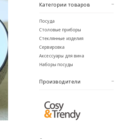
Категории товаров
Посуда
Столовые приборы
Стеклянные изделия
Сервировка
Аксессуары для вина
Наборы посуды
Производители