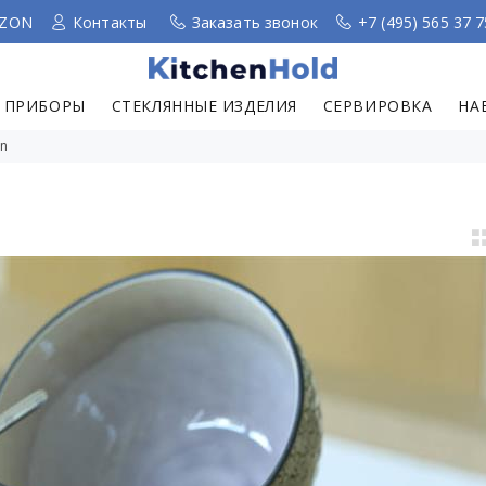
ZON
Контакты
Заказать звонок
+7 (495) 565 37 7
 ПРИБОРЫ
СТЕКЛЯННЫЕ ИЗДЕЛИЯ
СЕРВИРОВКА
НА
on