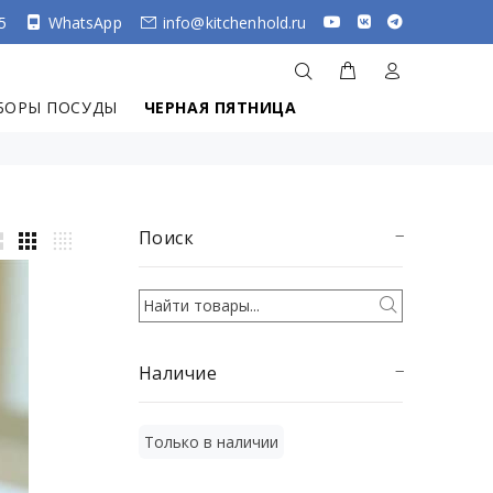
5
WhatsApp
info@kitchenhold.ru
БОРЫ ПОСУДЫ
ЧЕРНАЯ ПЯТНИЦА
Поиск
Наличие
Только в наличии