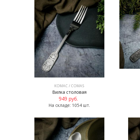
КОМАС / COMAS
Вилка столовая
949
руб.
На складе: 1054 шт.