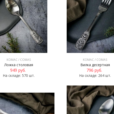
КОМАС / COMAS
КОМАС / COMAS
Ложка столовая
Вилка десертная
949
руб.
796
руб.
На складе: 570 шт.
На складе: 264 шт.