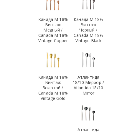
Канада М 18%
Канада М 18%
Винтаж
Винтаж
Медный /
Черный /
Canada M 18%
Canada M 18%
Vintage Copper
Vintage Black
Канада М 18%
Атлантида
Винтаж
18/10 Миррор /
Золотой /
Atlantida 18/10
Canada M 18%
Mirror
Vintage Gold
Атлантида