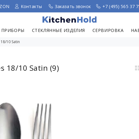
ZON
Контакты
Заказать звонок
+7 (495) 565 37 7
 ПРИБОРЫ
СТЕКЛЯННЫЕ ИЗДЕЛИЯ
СЕРВИРОВКА
НА
 18/10 Satin
es 18/10 Satin
(9)