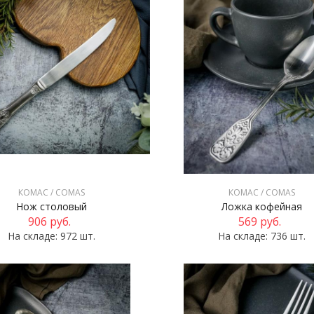
КОМАС / COMAS
КОМАС / COMAS
Нож столовый
Ложка кофейная
906
руб.
569
руб.
На складе: 972 шт.
На складе: 736 шт.