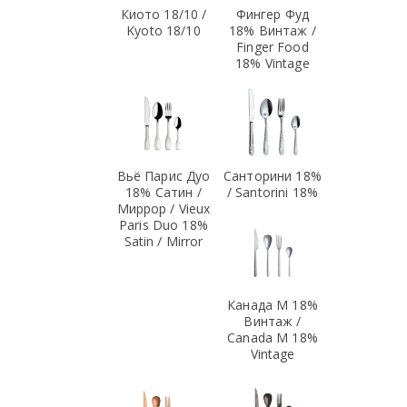
Киото 18/10 /
Фингер Фуд
Kyoto 18/10
18% Винтаж /
Finger Food
18% Vintage
Вьё Парис Дуо
Санторини 18%
18% Сатин /
/ Santorini 18%
Миррор / Vieux
Paris Duo 18%
Satin / Mirror
Канада М 18%
Винтаж /
Canada M 18%
Vintage