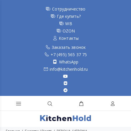
Сотрудничество
Где купить?
WB
OZON
Контакты
Заказать звонок
+7 (495) 565 37 75
WhatsApp
info@kitchenhold.ru