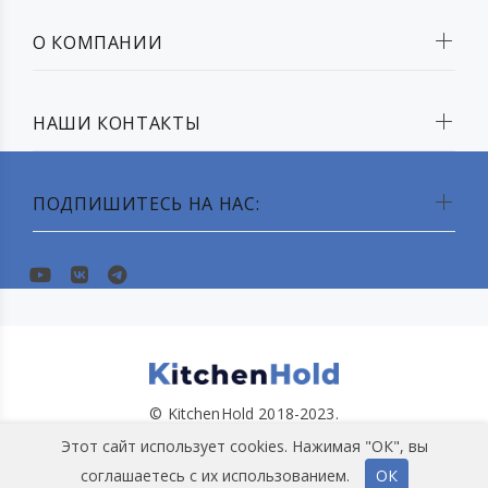
О КОМПАНИИ
НАШИ КОНТАКТЫ
ПОДПИШИТЕСЬ НА НАС:
© KitchenHold 2018-2023.
Этот сайт использует cookies. Нажимая "ОК", вы
соглашаетесь с их использованием.
ОК