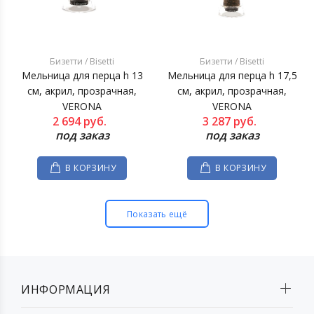
Бизетти / Bisetti
Бизетти / Bisetti
Мельница для перца h 13
Мельница для перца h 17,5
см, акрил, прозрачная,
см, акрил, прозрачная,
VERONA
VERONA
2 694
руб.
3 287
руб.
под заказ
под заказ
В КОРЗИНУ
В КОРЗИНУ
Показать ещё
ИНФОРМАЦИЯ