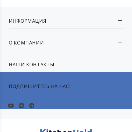
ИНФОРМАЦИЯ
О КОМПАНИИ
НАШИ КОНТАКТЫ
ПОДПИШИТЕСЬ НА НАС: