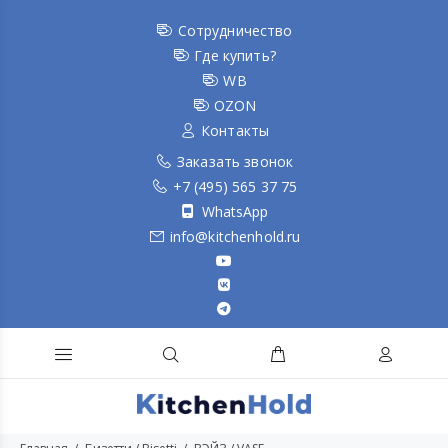
Сотрудничество
Где купить?
WB
OZON
Контакты
Заказать звонок
+7 (495) 565 37 75
WhatsApp
info@kitchenhold.ru