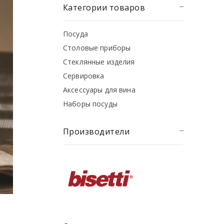
Категории товаров
Посуда
Столовые приборы
Стеклянные изделия
Сервировка
Аксессуары для вина
Наборы посуды
Производители