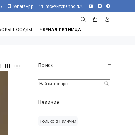
5
WhatsApp
info@kitchenhold.ru
БОРЫ ПОСУДЫ
ЧЕРНАЯ ПЯТНИЦА
Поиск
Наличие
Только в наличии