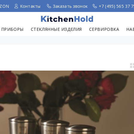
ZON
Контакты
Заказать звонок
+7 (495) 565 37 7
 ПРИБОРЫ
СТЕКЛЯННЫЕ ИЗДЕЛИЯ
СЕРВИРОВКА
НА