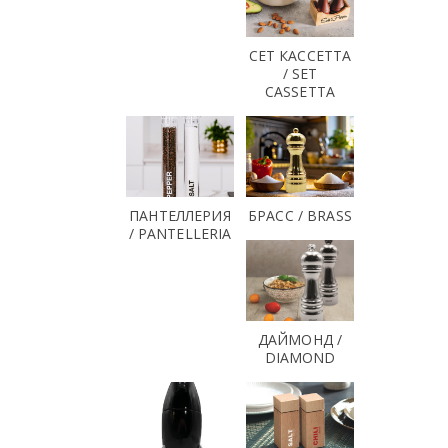
СЕТ КАССЕТТА
/ SET
CASSETTA
ПАНТЕЛЛЕРИЯ
БРАСС / BRASS
/ PANTELLERIA
ДАЙМОНД /
DIAMOND